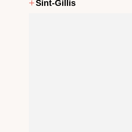
Sint-Gillis