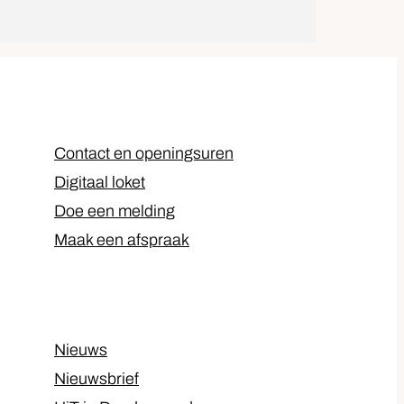
Contact en openingsuren
Digitaal loket
Doe een melding
Maak een afspraak
Nieuws
Nieuwsbrief