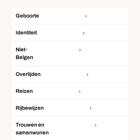
Geboorte
Identiteit
Niet-
Belgen
Overlijden
Reizen
Rijbewijzen
Trouwen en
samenwonen