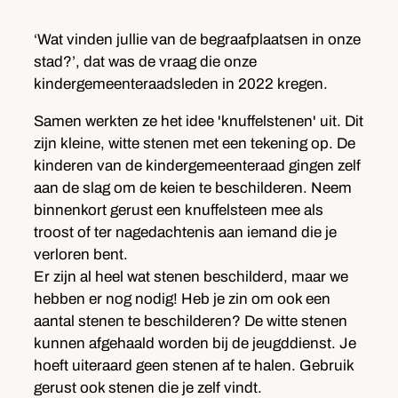
‘Wat vinden jullie van de begraafplaatsen in onze
stad?’, dat was de vraag die onze
kindergemeenteraadsleden in 2022 kregen.
Samen werkten ze het idee 'knuffelstenen' uit. Dit
zijn kleine, witte stenen met een tekening op. De
kinderen van de kindergemeenteraad gingen zelf
aan de slag om de keien te beschilderen. Neem
binnenkort gerust een knuffelsteen mee als
troost of ter nagedachtenis aan iemand die je
verloren bent.
Er zijn al heel wat stenen beschilderd, maar we
hebben er nog nodig! Heb je zin om ook een
aantal stenen te beschilderen? De witte stenen
kunnen afgehaald worden bij de jeugddienst. Je
hoeft uiteraard geen stenen af te halen. Gebruik
gerust ook stenen die je zelf vindt.