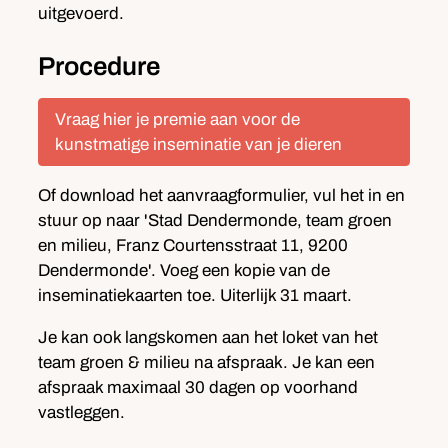
uitgevoerd.
Procedure
Vraag hier je premie aan voor de
kunstmatige inseminatie van je dieren
Of download het aanvraagformulier, vul het in en
stuur op naar 'Stad Dendermonde, team groen
en milieu, Franz Courtensstraat 11, 9200
Dendermonde'. Voeg een kopie van de
inseminatiekaarten toe. Uiterlijk 31 maart.
Je kan ook langskomen aan het loket van het
team groen & milieu na afspraak. Je kan een
afspraak maximaal 30 dagen op voorhand
vastleggen.