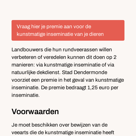
Vraag hier je premie aan voor de
kunstmatige inseminatie van je dieren
Landbouwers die hun rundveerassen willen
verbeteren of veredelen kunnen dit doen op 2
manieren: via kunstmatige inseminatie of via
natuurlijke dekdienst. Stad Dendermonde
voorziet een premie in het geval van kunstmatige
inseminatie. De premie bedraagt 1,25 euro per
inseminatie.
Voorwaarden
Je moet beschikken over bewijzen van de
veearts die de kunstmatige inseminatie heeft