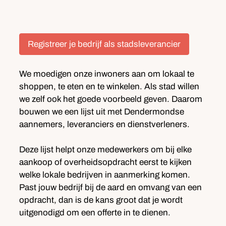
Registreer je bedrijf als stadsleverancier
We moedigen onze inwoners aan om lokaal te
shoppen, te eten en te winkelen. Als stad willen
we zelf ook het goede voorbeeld geven. Daarom
bouwen we een lijst uit met Dendermondse
aannemers, leveranciers en dienstverleners.
Deze lijst helpt onze medewerkers om bij elke
aankoop of overheidsopdracht eerst te kijken
welke lokale bedrijven in aanmerking komen.
Past jouw bedrijf bij de aard en omvang van een
opdracht, dan is de kans groot dat je wordt
uitgenodigd om een offerte in te dienen.