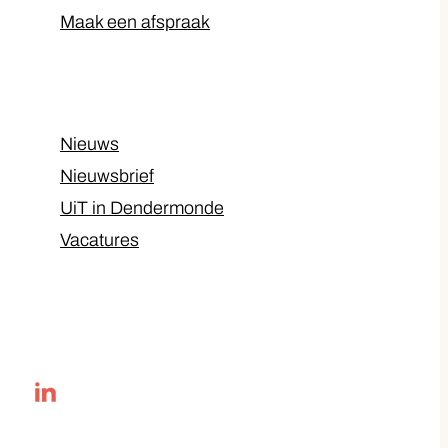
Maak een afspraak
Nieuws
Nieuwsbrief
UiT in Dendermonde
Vacatures